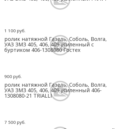
1 100 руб.
ролик натяжной Газель, Соболь, Волга,
УАЗ ЗМЗ 405, 406, 409 усиленный с
буртиком 406-1308080 Гостех
900 руб.
ролик натяжной Газель, Соболь, Волга,
УАЗ ЗМЗ 405, 406, 409 усиленный 406-
1308080-21 TRIALLI
7 500 руб.