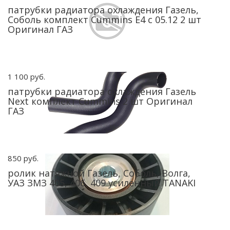
патрубки радиатора охлаждения Газель,
Соболь комплект Cummins Е4 с 05.12 2 шт
Оригинал ГАЗ
1 100 руб.
патрубки радиатора охлаждения Газель
Next комплект Cummins 2 шт Оригинал
ГАЗ
850 руб.
ролик натяжной Газель, Соболь, Волга,
УАЗ ЗМЗ 405, 406, 409 усиленный TANAKI