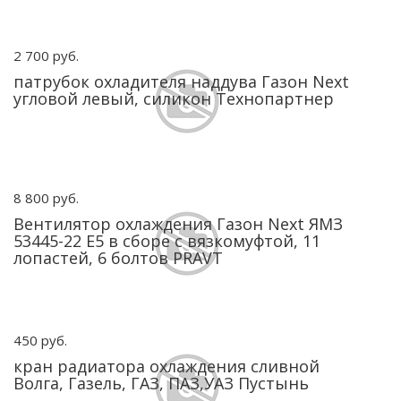
2 700 руб.
патрубок охладителя наддува Газон Next
угловой левый, силикон Технопартнер
8 800 руб.
Вентилятор охлаждения Газон Next ЯМЗ
53445-22 Е5 в сборе с вязкомуфтой, 11
лопастей, 6 болтов PRAVT
450 руб.
кран радиатора охлаждения сливной
Волга, Газель, ГАЗ, ПАЗ,УАЗ Пустынь