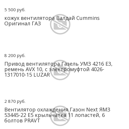
5 500 руб.
кожух вентилятора Валдай Cummins
Оригинал ГАЗ
8 200 руб.
Привод вентилятора Газель УМЗ 4216 Е3,
ремень AVX 10, с электромуфтой 4026-
1317010-15 LUZAR
2 870 руб.
Вентилятор охлаждения Газон Next ЯМЗ
53445-22 Е5 крыльчатка 11 лопастей, 6
болтов PRAVT