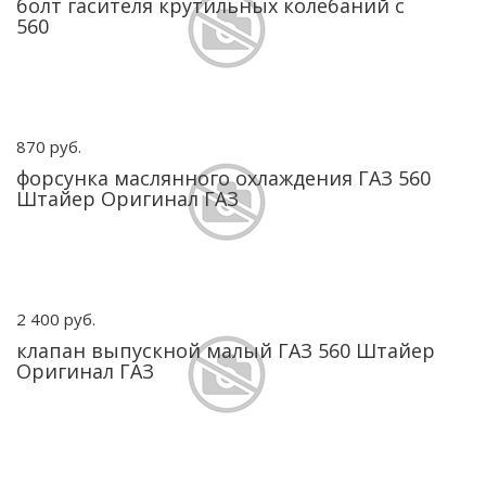
болт гасителя крутильных колебаний с
560
870 руб.
форсунка маслянного охлаждения ГАЗ 560
Штайер Оригинал ГАЗ
2 400 руб.
клапан выпускной малый ГАЗ 560 Штайер
Оригинал ГАЗ