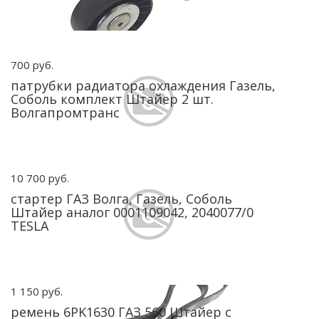
700 руб.
патрубки радиатора охлаждения Газель,
Соболь комплект Штайер 2 шт.
Волгапромтранс
10 700 руб.
стартер ГАЗ Волга, Газель, Соболь
Штайер аналог 0001109042, 2040077/0
TESLA
1 150 руб.
ремень 6PK1630 ГАЗ 560 Штайер с