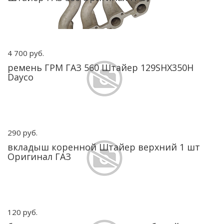
4 700 руб.
ремень ГРМ ГАЗ 560 Штайер 129SHX350H
Dayco
290 руб.
вкладыш коренной Штайер верхний 1 шт
Оригинал ГАЗ
120 руб.