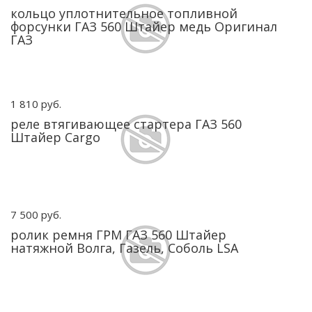
кольцо уплотнительное топливной
форсунки ГАЗ 560 Штайер медь Оригинал
ГАЗ
1 810 руб.
реле втягивающее стартера ГАЗ 560
Штайер Cargo
7 500 руб.
ролик ремня ГРМ ГАЗ 560 Штайер
натяжной Волга, Газель, Соболь LSA