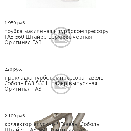
1 950 руб.
трубка маслянная к турбокомпрессору
ГАЗ 560 Штайер верхняя, черная
Оригинал ГАЗ
220 руб.
прокладка турбокомпрессора Газель,
Соболь ГАЗ 560 Штайер выпускная
Оригинал ГАЗ
2 100 руб.
коллектор впускной Газель, Соболь
Штайер ГАЗ 560 Оригинал ГАЗ