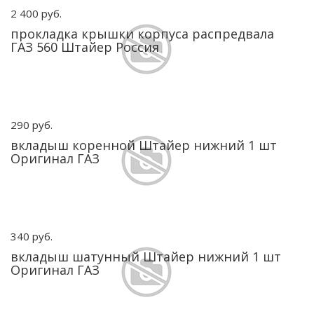
2 400 руб.
прокладка крышки корпуса распредвала
ГАЗ 560 Штайер Россия
290 руб.
вкладыш коренной Штайер нижний 1 шт
Оригинал ГАЗ
340 руб.
вкладыш шатунный Штайер нижний 1 шт
Оригинал ГАЗ