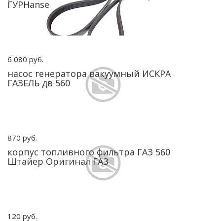
ГУРHanse
6 080 руб.
насос генератора вакуумный ИСКРА
ГАЗЕЛЬ дв 560
870 руб.
корпус топливного фильтра ГАЗ 560
Штайер Оригинал ГАЗ
120 руб.