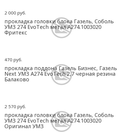
2 000 руб.
прокладка головки блока Газель, Соболь
УМЗ 274 EvoTech метал А274.1003020
Фритекс
470 руб.
прокладка поддона Газель Бизнес, Газель
Next УМЗ А274 EvoTech 2,7 черная резина
Балаково
2 570 руб.
прокладка головки блока Газель, Соболь
УМЗ 274 EvoTech метал А274.1003020
Оригинал УМЗ