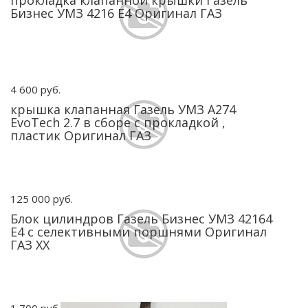
прокладка клапанной крышки Газель
Бизнес УМЗ 4216 Е4 Оригинал ГАЗ
4 600 руб.
крышка клапанная Газель УМЗ A274
EvoTech 2.7 в сборе с прокладкой ,
пластик Оригинал ГАЗ
125 000 руб.
Блок цилиндров Газель Бизнес УМЗ 42164
Е4 с селективными поршнями Оригинал
ГАЗ ХХ