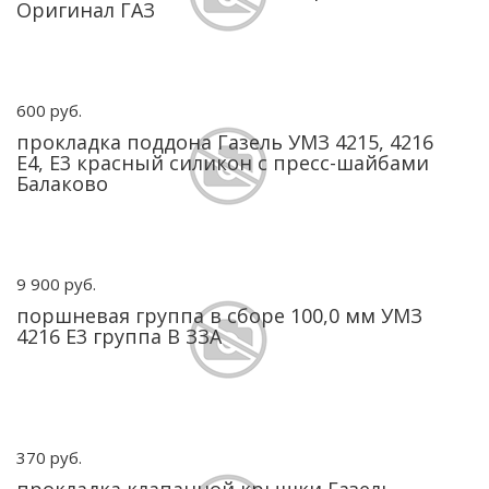
Оригинал ГАЗ
600 руб.
прокладка поддона Газель УМЗ 4215, 4216
Е4, Е3 красный силикон с пресс-шайбами
Балаково
9 900 руб.
поршневая группа в сборе 100,0 мм УМЗ
4216 Е3 группа В ЗЗА
370 руб.