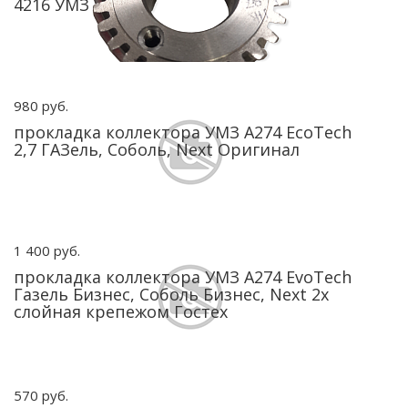
4216 УМЗ
980 руб.
прокладка коллектора УМЗ А274 EcoTech
2,7 ГАЗель, Соболь, Next Оригинал
1 400 руб.
прокладка коллектора УМЗ А274 EvoTech
Газель Бизнес, Соболь Бизнес, Next 2х
слойная крепежом Гостех
570 руб.