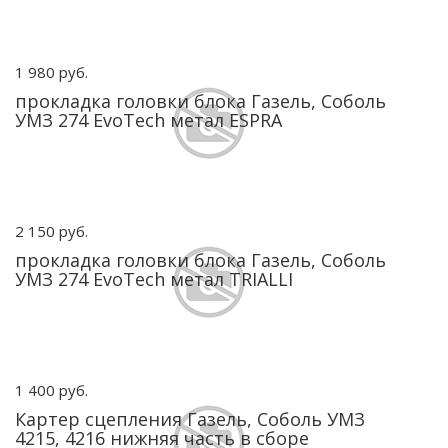
1 980 руб.
прокладка головки блока Газель, Соболь
УМЗ 274 EvoTech метал ESPRA
2 150 руб.
прокладка головки блока Газель, Соболь
УМЗ 274 EvoTech метал TRIALLI
1 400 руб.
Картер сцепления Газель, Соболь УМЗ
4215, 4216 нижняя часть в сборе