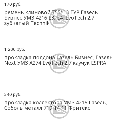
170 руб.
ремень клиновой 755*13 ГУР Газель
Бизнес УМЗ 4216 Е3, Е4, EvoTech 2.7
зубчатый Technik
1 200 руб.
прокладка поддона Газель Бизнес, Газель
Next УМЗ А274 EvoTech 2,7 каучук ESPRA
340 руб.
прокладка коллектора УМЗ 4216 Газель,
Соболь металл 719-14-11 Фритекс