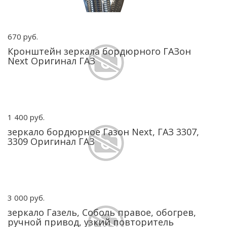
670 руб.
Кронштейн зеркала бордюрного ГАЗон
Next Оригинал ГАЗ
1 400 руб.
зеркало бордюрное Газон Next, ГАЗ 3307,
3309 Оригинал ГАЗ
3 000 руб.
зеркало Газель, Соболь правое, обогрев,
ручной привод, узкий повторитель