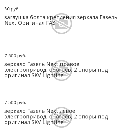
30 руб.
заглушка болта крепления зеркала Газель
Next Оригинал ГАЗ
7 500 руб.
зеркало Газель Next правое
электропривод, обогрев, 2 опоры под
оригинал SKV Lighting
7 500 руб.
зеркало Газель Next левое
электропривод, обогрев, 2 опоры под
оригинал SKV Lighting