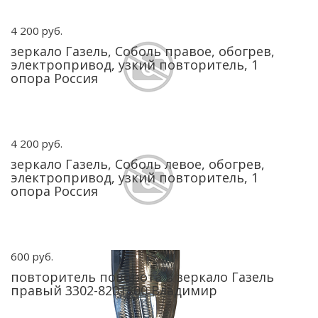
4 200 руб.
зеркало Газель, Соболь правое, обогрев,
электропривод, узкий повторитель, 1
опора Россия
4 200 руб.
зеркало Газель, Соболь левое, обогрев,
электропривод, узкий повторитель, 1
опора Россия
600 руб.
повторитель поворота в зеркало Газель
правый 3302-8201800 Владимир