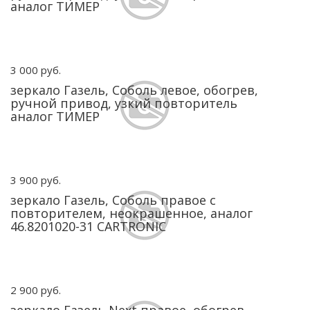
аналог ТИМЕР
3 000 руб.
зеркало Газель, Соболь левое, обогрев,
ручной привод, узкий повторитель
аналог ТИМЕР
3 900 руб.
зеркало Газель, Соболь правое с
повторителем, неокрашенное, аналог
46.8201020-31 CARTRONIC
2 900 руб.