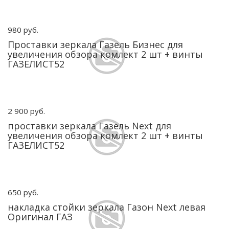
980 руб.
Проставки зеркала Газель Бизнес для
увеличения обзора комлект 2 шт + винты
ГАЗЕЛИСТ52
2 900 руб.
проставки зеркала Газель Next для
увеличения обзора комлект 2 шт + винты
ГАЗЕЛИСТ52
650 руб.
накладка стойки зеркала Газон Next левая
Оригинал ГАЗ