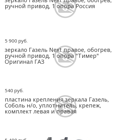
зеркало Газель Next правое, обогрев,
ручной привод, 1 опора Россия
5 900 руб.
зеркало Газель Next правое, обогрев,
ручной привод, 1 опора "Тимер"
Оригинал ГАЗ
540 руб.
пластина крепления зеркала Газель,
Соболь н/о, уплотнитель, крепеж,
комплект левая и правая