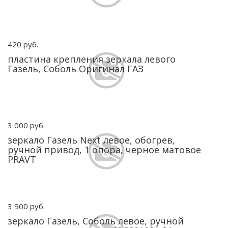
420 руб.
пластина крепления зеркала левого
Газель, Соболь Оригинал ГАЗ
3 000 руб.
зеркало Газель Next левое, обогрев,
ручной привод, 1 опора, черное матовое
PRAVT
3 900 руб.
зеркало Газель, Соболь левое, ручной