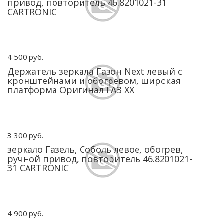
привод, повторитель 46.8201021-31
CARTRONIC
4 500 руб.
Держатель зеркала Газон Next левый с
кронштейнами и обогревом, широкая
платформа Оригинал ГАЗ ХХ
3 300 руб.
зеркало Газель, Соболь левое, обогрев,
ручной привод, повторитель 46.8201021-
31 CARTRONIC
4 900 руб.