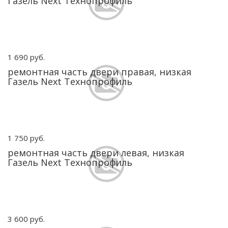
Газель Next Технопрофиль
1 690 руб.
ремонтная часть двери правая, низкая
Газель Next Технопрофиль
1 750 руб.
ремонтная часть двери левая, низкая
Газель Next Технопрофиль
3 600 руб.