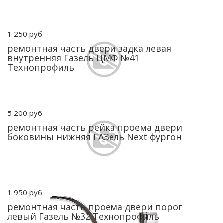
1 250 руб.
ремонтная часть двери задка левая
внутренняя Газель ЦМФ №41
Технопрофиль
5 200 руб.
ремонтная часть рейка проема двери
боковины нижняя ГАЗель Next фургон
1 950 руб.
ремонтная часть проема двери порог
левый Газель №32 Технопрофиль