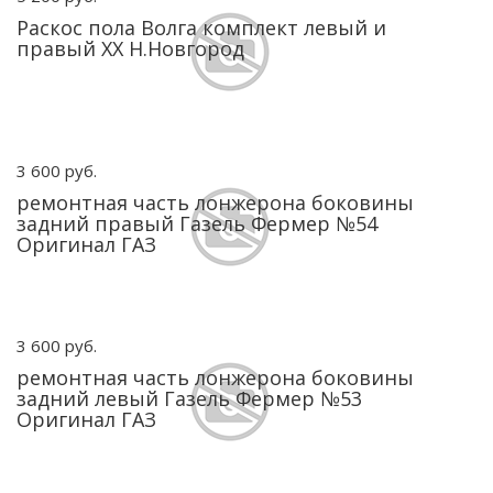
Раскос пола Волга комплект левый и
правый ХХ Н.Новгород
3 600 руб.
ремонтная часть лонжерона боковины
задний правый Газель Фермер №54
Оригинал ГАЗ
3 600 руб.
ремонтная часть лонжерона боковины
задний левый Газель Фермер №53
Оригинал ГАЗ