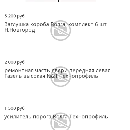
5 200 руб.
Заглушка короба Волга, комплект 6 шт
Н.Новгород
2 000 руб.
ремонтная часть двери передняя левая
Газель высокая №21 Технопрофиль
1 500 руб.
усилитель порога Волга Технопрофиль