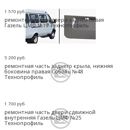
1 570 руб.
ремонтная часть двери задней левая
Газель ЦМФ №19 Технопрофиль
5 200 руб.
ремонтная часть заднего крыла, нижняя
боковина правая Соболь №48
Технопрофиль
1 700 руб.
ремонтная часть двери сдвижной
внутренняя Газель ЦМФ №25
Технопрофиль