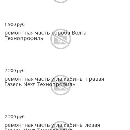
1 900 руб.
ремонтная часть короба Волга
Технопрофиль
2 200 руб.
ремонтная часть угла кабины правая
Газель Next Технопрофиль
2 200 руб.
ремонтная часть угла кабины левая