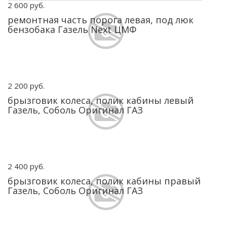
2 600 руб.
ремонтная часть порога левая, под люк
бензобака Газель Next ЦМФ
2 200 руб.
брызговик колеса, полик кабины левый
Газель, Соболь Оригинал ГАЗ
2 400 руб.
брызговик колеса, полик кабины правый
Газель, Соболь Оригинал ГАЗ