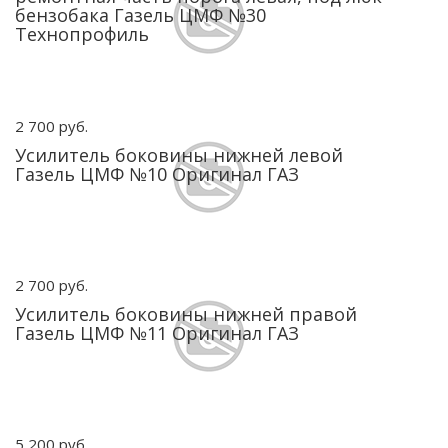
бензобака Газель ЦМФ №30
Технопрофиль
2 700 руб.
Усилитель боковины нижней левой
Газель ЦМФ №10 Оригинал ГАЗ
2 700 руб.
Усилитель боковины нижней правой
Газель ЦМФ №11 Оригинал ГАЗ
5 200 руб.