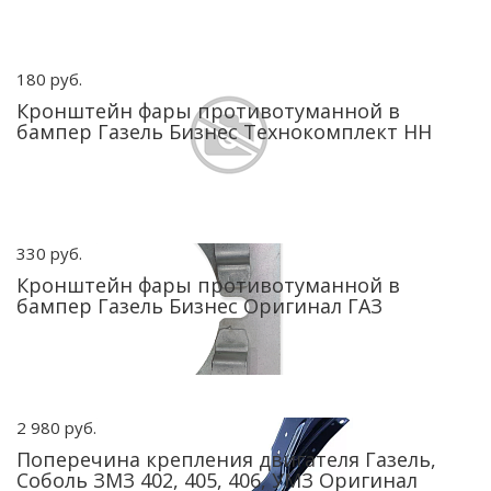
180 руб.
Кронштейн фары противотуманной в
бампер Газель Бизнес Технокомплект НН
330 руб.
Кронштейн фары противотуманной в
бампер Газель Бизнес Оригинал ГАЗ
2 980 руб.
Поперечина крепления двигателя Газель,
Соболь ЗМЗ 402, 405, 406, УМЗ Оригинал