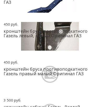
ГАЗ
450 руб.
кронштейн бруса противоподкатного
Газель левый, малый Оригинал ГАЗ
450 руб.
кронштейн бруса противоподкатного
Газель правый малый Оригинал ГАЗ
3 500 руб.