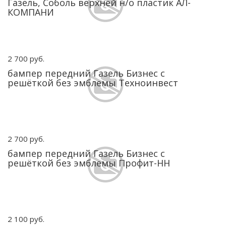
Газель, Соболь верхней н/о пластик АЛ-
КОМПАНИ
2 700 руб.
бампер передний Газель Бизнес с
решёткой без эмблемы Техноинвест
2 700 руб.
бампер передний Газель Бизнес с
решёткой без эмблемы Профит-НН
2 100 руб.