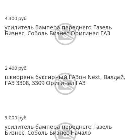
4 300 руб.
усилитель бампера переднего Газель
Бизнес, Соболь Бизнес Оригинал ГАЗ
2 400 руб.
шкворень буксирный ГАЗон Next, Валдай,
ГАЗ 3308, 3309 Оригинал ГАЗ
3 000 руб.
усилитель бампера переднего Газель
Бизнес, Соболь Бизнес Начало