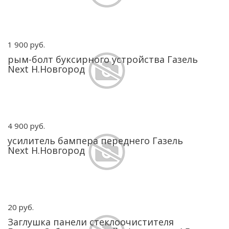
1 900 руб.
рым-болт буксирного устройства Газель
Next Н.Новгород
4 900 руб.
усилитель бампера переднего Газель
Next Н.Новгород
20 руб.
Заглушка панели стеклоочистителя