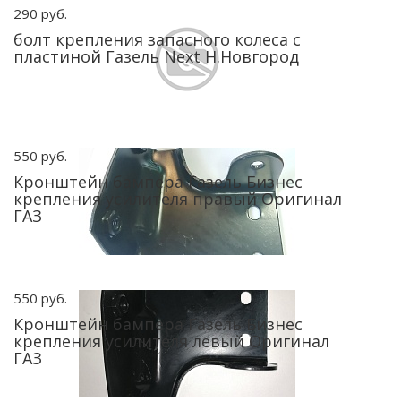
290 руб.
болт крепления запасного колеса с
пластиной Газель Next Н.Новгород
550 руб.
Кронштейн бампера Газель Бизнес
крепления усилителя правый Оригинал
ГАЗ
550 руб.
Кронштейн бампера Газель Бизнес
крепления усилителя левый Оригинал
ГАЗ