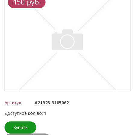
450 руб.
Артикул
А21R23-3105062
Доступное кол-во: 1
Купить