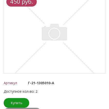
450 руб.
Артикул
Г-21-1305010-А
Доступное кол-во: 2
Купить