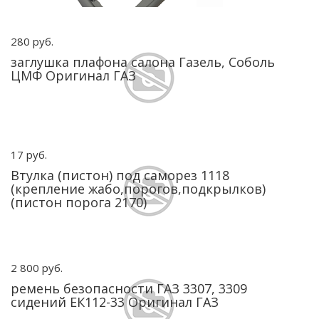
280 руб.
заглушка плафона салона Газель, Соболь
ЦМФ Оригинал ГАЗ
17 руб.
Втулка (пистон) под саморез 1118
(крепление жабо,порогов,подкрылков)
(пистон порога 2170)
2 800 руб.
ремень безопасности ГАЗ 3307, 3309
сидений ЕК112-33 Оригинал ГАЗ