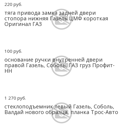
220 руб.
тяга привода замка задней двери
стопора нижняя Газель ЦМФ короткая
Оригинал ГАЗ
100 руб.
основание ручки внутренней двери
правой Газель, Соболь, ГАЗ груз Профит-
НН
1 270 руб.
стеклоподъемник левый Газель, Соболь,
Валдай нового образца, планка Трос-Авто