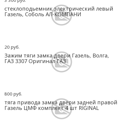
3 300 руб.
стеклоподьемник электрический левый
Газель, Соболь АЛ-КОМПАНИ
20 руб.
Зажим тяги замка двери Газель, Волга,
ГАЗ 3307 Оригинал ГАЗ
800 руб.
тяга привода замка двери задней правой
Газель ЦМФ комплект 4 шт RIGINAL