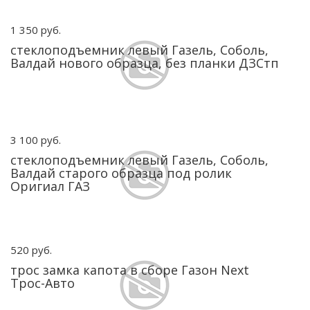
1 350 руб.
стеклоподъемник левый Газель, Соболь,
Валдай нового образца, без планки ДЗСтп
3 100 руб.
стеклоподъемник левый Газель, Соболь,
Валдай старого образца под ролик
Оригиал ГАЗ
520 руб.
трос замка капота в сборе Газон Next
Трос-Авто