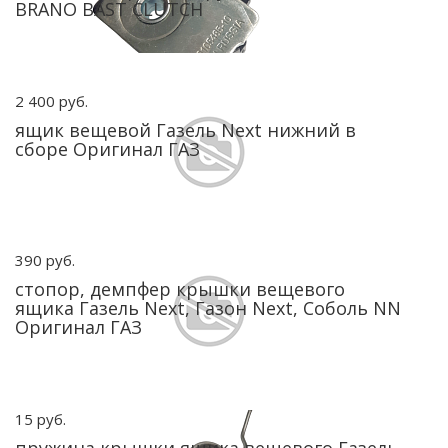
BRANO BAST CLUTCH
2 400 руб.
ящик вещевой Газель Next нижний в
сборе Оригинал ГАЗ
390 руб.
стопор, демпфер крышки вещевого
ящика Газель Next, Газон Next, Соболь NN
Оригинал ГАЗ
15 руб.