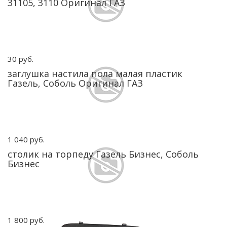
31105, 3110 Оригинал ГАЗ
30 руб.
заглушка настила пола малая пластик
Газель, Соболь Оригинал ГАЗ
1 040 руб.
столик на торпеду Газель Бизнес, Соболь
Бизнес
1 800 руб.