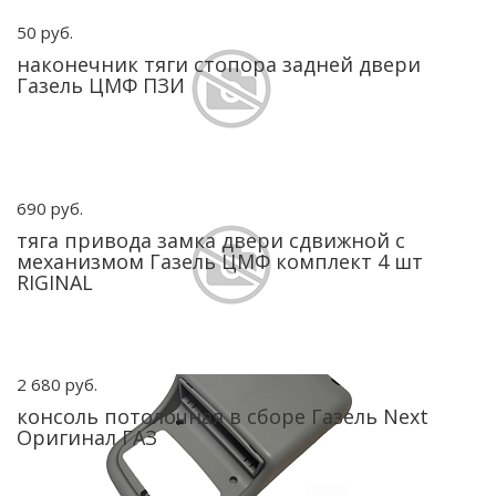
50 руб.
наконечник тяги стопора задней двери
Газель ЦМФ ПЗИ
690 руб.
тяга привода замка двери сдвижной с
механизмом Газель ЦМФ комплект 4 шт
RIGINAL
2 680 руб.
консоль потолочная в сборе Газель Next
Оригинал ГАЗ