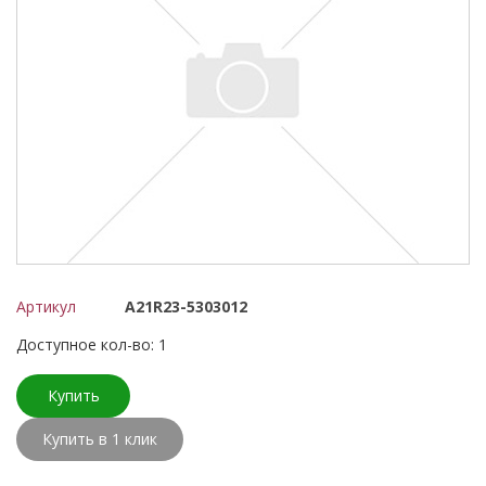
Артикул
А21R23-5303012
Доступное кол-во: 1
Купить
Купить в 1 клик