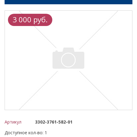
3 000 руб.
Артикул
3302-3761-582-01
Доступное кол-во: 1