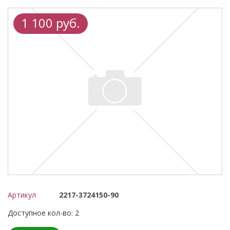
1 100 руб.
Артикул
2217-3724150-90
Доступное кол-во: 2