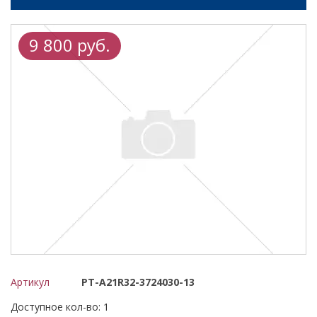
9 800 руб.
Артикул
РТ-A21R32-3724030-13
Доступное кол-во: 1