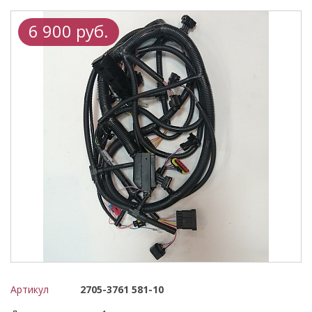
6 900 руб.
Артикул
2705-3761 581-10