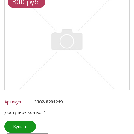
300 руб.
Артикул
3302-8201219
Доступное кол-во: 1
Купить