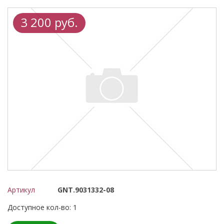
3 200 руб.
Артикул
GNT.9031332-08
Доступное кол-во: 1