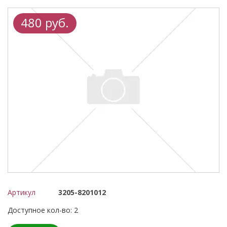
480 руб.
Артикул
3205-8201012
Доступное кол-во: 2