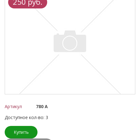
250 руб.
Артикул
780 А
Доступное кол-во: 3
Купить