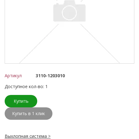
Артикул
3110-1203010
Доступное кол-во: 1
Купить
Купить в 1 клик
Выхлопная система >