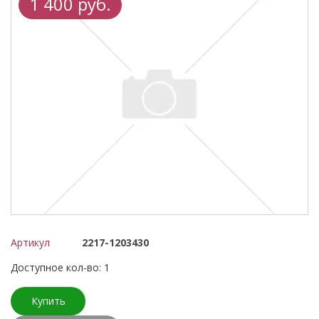
1 400 руб.
Артикул
2217-1203430
Доступное кол-во: 1
Купить