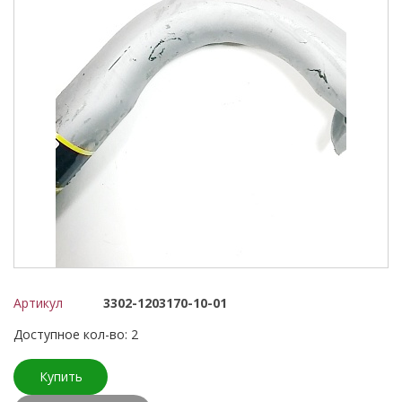
Артикул
3302-1203170-10-01
Доступное кол-во: 2
Купить