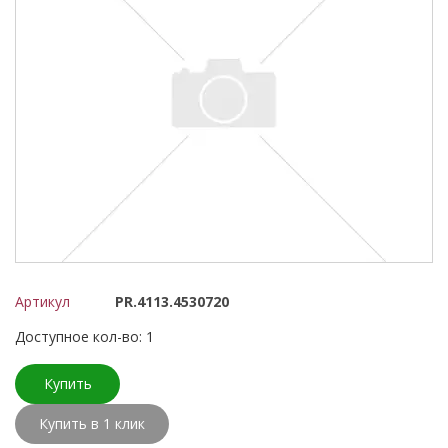
Артикул
PR.4113.4530720
Доступное кол-во: 1
Купить
Купить в 1 клик