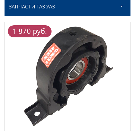
ЗАПЧАСТИ ГАЗ УАЗ
1 870 руб.