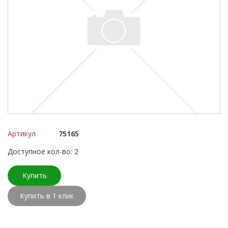
Артикул
75165
Доступное кол-во: 2
Купить
Купить в 1 клик