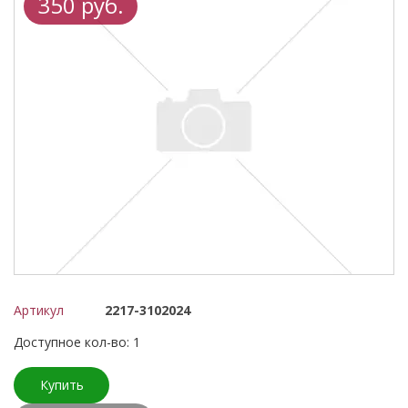
350 руб.
Артикул
2217-3102024
Доступное кол-во: 1
Купить