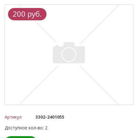
200 руб.
Артикул
3302-2401055
Доступное кол-во: 2