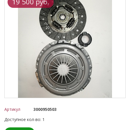
19 500 руб.
Артикул
3000950503
Доступное кол-во: 1