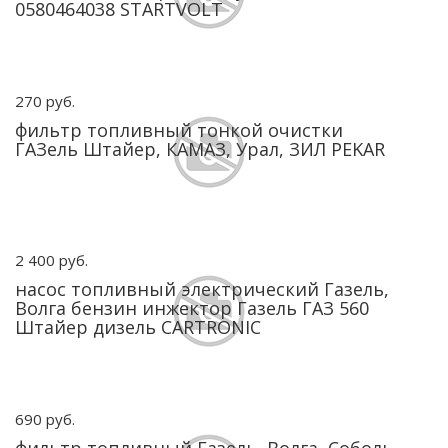
0580464038 STARTVOLT
270 руб.
фильтр топливный тонкой очистки
ГАЗель Штайер, КАМАЗ, Урал, ЗИЛ PEKAR
2 400 руб.
насос топливный электрический Газель,
Волга бензин инжектор Газель ГАЗ 560
Штайер дизель CARTRONIC
690 руб.