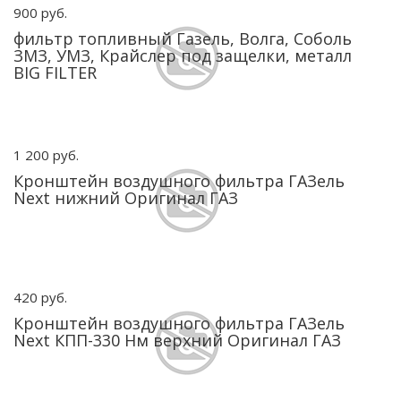
900 руб.
фильтр топливный Газель, Волга, Соболь
ЗМЗ, УМЗ, Крайслер под защелки, металл
BIG FILTER
1 200 руб.
Кронштейн воздушного фильтра ГАЗель
Next нижний Оригинал ГАЗ
420 руб.
Кронштейн воздушного фильтра ГАЗель
Next КПП-330 Нм верхний Оригинал ГАЗ