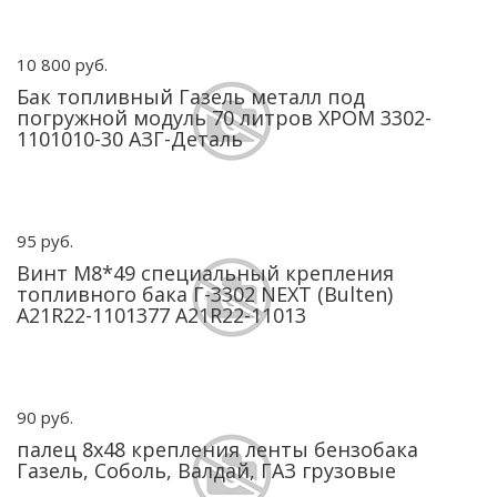
10 800 руб.
Бак топливный Газель металл под
погружной модуль 70 литров ХРОМ 3302-
1101010-30 АЗГ-Деталь
95 руб.
Винт М8*49 специальный крепления
топливного бака Г-3302 NEXT (Bulten)
A21R22-1101377 A21R22-11013
90 руб.
палец 8х48 крепления ленты бензобака
Газель, Соболь, Валдай, ГАЗ грузовые