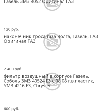
Газель ЗМЗ 4052 Оригинал ГАЗ
120 руб.
наконечник троса газа Волга, Газель, ГАЗ
Оригинал ГАЗ
2 400 руб.
фильтр воздушный в корпусе Газель,
Соболь ЗМЗ 40524 Е3 с 08,08 г.в.пластик,
УМЗ 4216 Е3, Chrysler
600 руб.