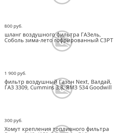
800 руб.
шланг воздушного фильтра ГАЗель,
Соболь зима-лето гофрированный СЗРТ
1 900 руб.
фильтр воздушный Газон Next, Валдай,
ГАЗ 3309, Cummins 3,8, ЯМЗ 534 Goodwill
300 руб.
Хомут крепления топливного фильтра