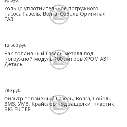
90 руб.
кольцо уплотнительное погружного
насоса Газель, Волга, Соболь Оригинал
ГАЗ
12 500 руб.
Бак топливный Газель металл под
погружной модуль 100 литров ХРОМ АЗГ-
Деталь
780 руб.
фильтр топливный Газель, Волга, Соболь
ЗМЗ, УМЗ, Крайслер под защелки, пластик
BIG FILTER