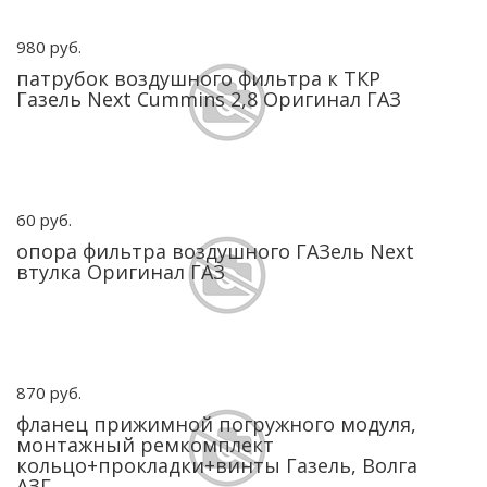
980 руб.
патрубок воздушного фильтра к ТКР
Газель Next Cummins 2,8 Оригинал ГАЗ
60 руб.
опора фильтра воздушного ГАЗель Next
втулка Оригинал ГАЗ
870 руб.
фланец прижимной погружного модуля,
монтажный ремкомплект
кольцо+прокладки+винты Газель, Волга
АЗГ