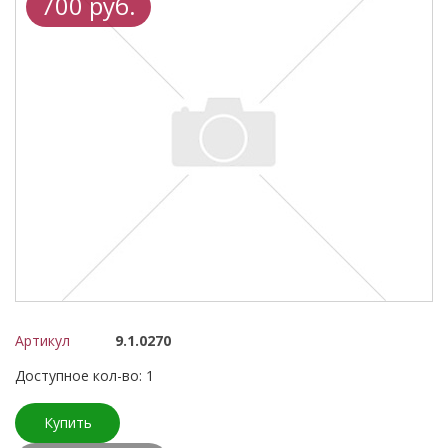
700 руб.
Артикул
9.1.0270
Доступное кол-во: 1
Купить