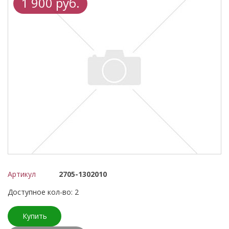
1 900 руб.
Артикул
2705-1302010
Доступное кол-во: 2
Купить