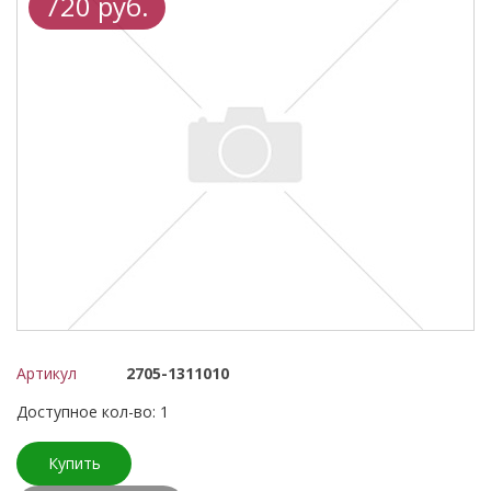
720 руб.
Артикул
2705-1311010
Доступное кол-во: 1
Купить