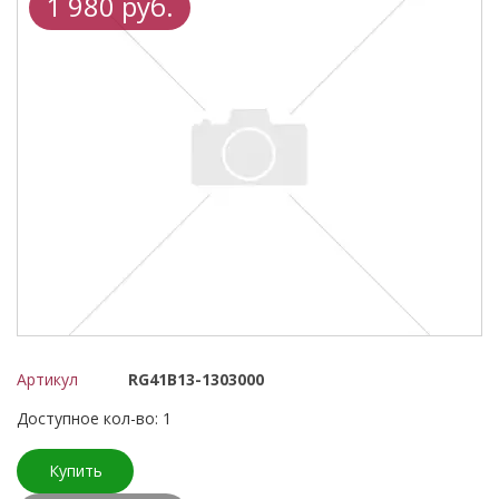
1 980 руб.
Артикул
RG41B13-1303000
Доступное кол-во: 1
Купить