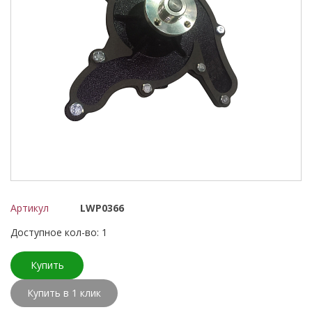
Артикул
LWP0366
Доступное кол-во: 1
Купить
Купить в 1 клик