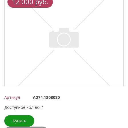
12 000 руб.
Артикул
А274.1308080
Доступное кол-во: 1
Купить