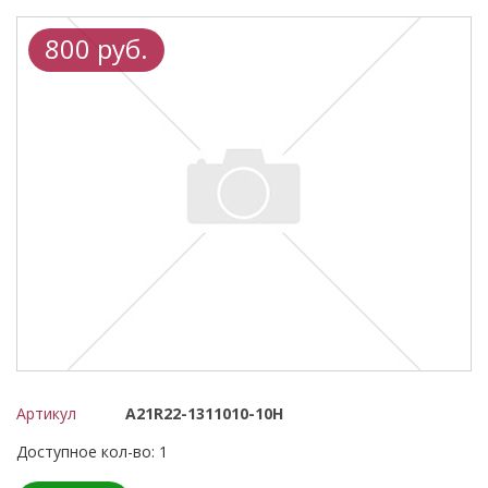
800 руб.
Артикул
А21R22-1311010-10Н
Доступное кол-во: 1