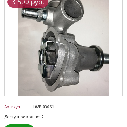
3 500 руб.
Артикул
LWP 03061
Доступное кол-во: 2