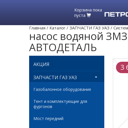
Корзина пока
пуста
Главная
/
Каталог
/
ЗАПЧАСТИ ГАЗ УАЗ
/
Систем
насос водяной ЗМЗ 
АВТОДЕТАЛЬ
АКЦИЯ
3 
ЗАПЧАСТИ ГАЗ УАЗ
Газобалонное оборудование
Тент и комплектующие для
фургонов
Мост передний