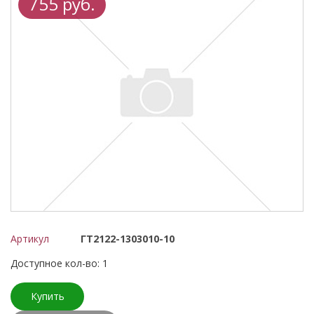
755 руб.
Артикул
ГТ2122-1303010-10
Доступное кол-во: 1
Купить