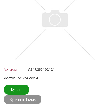
Артикул
А31R235102121
Доступное кол-во: 4
Купить
Купить в 1 клик