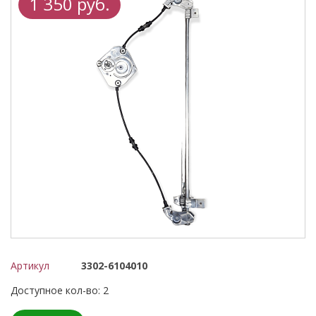
1 350 руб.
Артикул
3302-6104010
Доступное кол-во: 2