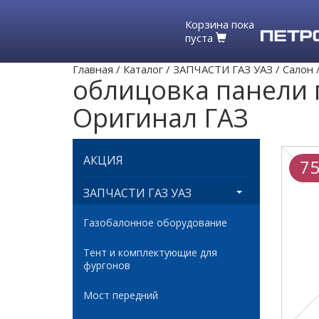
Корзина пока
пуста
Главная
/
Каталог
/
ЗАПЧАСТИ ГАЗ УАЗ
/
Салон
облицовка панели 
Оригинал ГАЗ
АКЦИЯ
75
ЗАПЧАСТИ ГАЗ УАЗ
Газобалонное оборудование
Тент и комплектующие для
фургонов
Мост передний