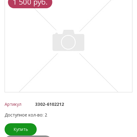
1 500 руб.
Артикул
3302-6102212
Доступное кол-во: 2
Купить