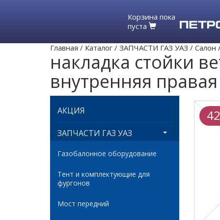
Корзина пока
пуста
Главная
/
Каталог
/
ЗАПЧАСТИ ГАЗ УАЗ
/
Салон
накладка стойки вет
внутренняя правая
АКЦИЯ
42
ЗАПЧАСТИ ГАЗ УАЗ
Газобалонное оборудование
Тент и комплектующие для
фургонов
Мост передний