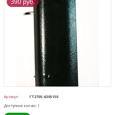
390 руб.
Артикул
ГТ2705-6305150
Доступное кол-во: 1