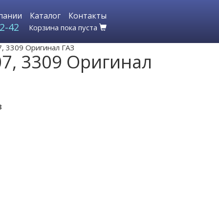
пании
Каталог
Контакты
2-42
Корзина пока пуста
7, 3309 Оригинал ГАЗ
07, 3309 Оригинал
8