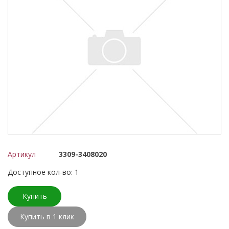
Артикул
3309-3408020
Доступное кол-во: 1
Купить
Купить в 1 клик