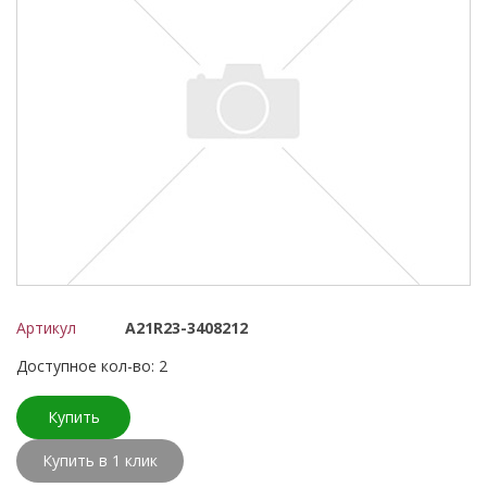
Артикул
А21R23-3408212
Доступное кол-во: 2
Купить
Купить в 1 клик