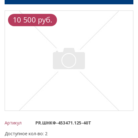
10 500 руб.
Артикул
PR.ШНКФ-453471.125-40Т
Доступное кол-во: 2