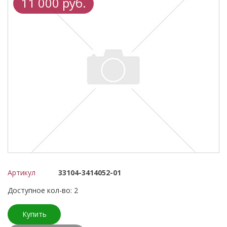
11 000 руб.
Артикул
33104-3414052-01
Доступное кол-во: 2
Купить