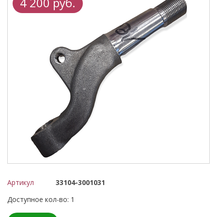
4 200 руб.
Артикул
33104-3001031
Доступное кол-во: 1